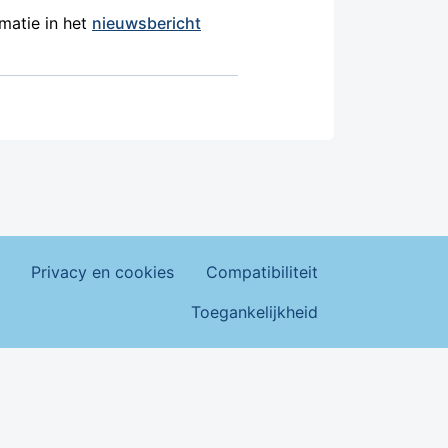
matie in het
nieuwsbericht
Privacy en cookies
Compatibiliteit
Toegankelijkheid