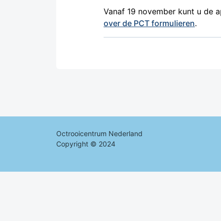
Vanaf 19 november kunt u de ap
over de PCT formulieren
.
Octrooicentrum Nederland
Copyright © 2024