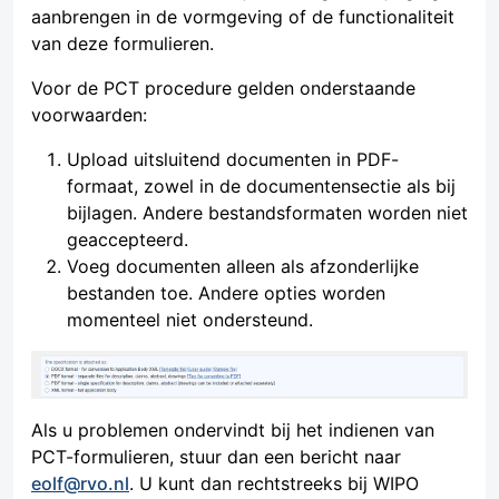
aanbrengen in de vormgeving of de functionaliteit
van deze formulieren.
Voor de PCT procedure gelden onderstaande
voorwaarden:
Upload uitsluitend documenten in PDF-
formaat, zowel in de documentensectie als bij
bijlagen. Andere bestandsformaten worden niet
geaccepteerd.
Voeg documenten alleen als afzonderlijke
bestanden toe. Andere opties worden
momenteel niet ondersteund.
Als u problemen ondervindt bij het indienen van
PCT-formulieren, stuur dan een bericht naar
eolf@rvo.nl
. U kunt dan rechtstreeks bij WIPO