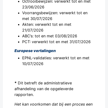
Octrooibewijzen: verwerkt tot en met
23/06/2026
Voorrangsbewijzen: verwerkt tot en
met 30/07/2026
Akten: verwerkt tot en met
21/07/2026
ABC’s: tot en met 03/08/2026
PCT: verwerkt tot en met 31/07/2026
Europese vertalingen
EPNL-validaties: verwerkt tot en met
10/07/2026
*
Dit betreft de administratieve
afhandeling van de opgeleverde
rapporten.
Het kan voorkomen dat bij een proces een