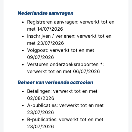
Nederlandse aanvragen
Registreren aanvragen: verwerkt tot en
met 14/07/2026
Inschrijven / verlenen: verwerkt tot en
met 23/07/2026
Volgpost: verwerkt tot en met
09/07/2026
Versturen onderzoeksrapporten
*
:
verwerkt tot en met 06/07/2026
Beheer van verleende octrooien
Betalingen: verwerkt tot en met
02/08/2026
A-publicaties: verwerkt tot en met
23/07/2026
B-publicaties: verwerkt tot en met
23/07/2026