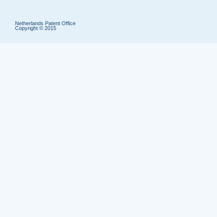
Netherlands Patent Office
Copyright © 2015