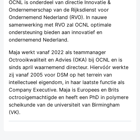
OCNL is onderdeel van directie Innovatie &
Ondernemerschap van de Rijksdienst voor
Ondernemend Nederland (RVO). In nauwe
samenwerking met RVO zal OCNL optimale
ondersteuning bieden aan innovatief en
ondernemend Nederland.
Maja werkt vanaf 2022 als teammanager
Octrooikwaliteit en Advies (OKA) bij OCNL en is
sinds april waarnemend directeur. Hiervóór werkte
zij vanaf 2005 voor DSM op het terrein van
intellectueel eigendom, in haar laatste functie als
Company Executive. Maja is Europees en Brits
octrooigemachtigde en heeft een PhD in polymere
scheikunde van de universiteit van Birmingham
(VK).