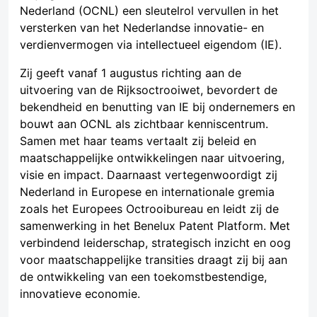
Nederland (OCNL) een sleutelrol vervullen in het
versterken van het Nederlandse innovatie- en
verdienvermogen via intellectueel eigendom (IE).
Zij geeft vanaf 1 augustus richting aan de
uitvoering van de Rijksoctrooiwet, bevordert de
bekendheid en benutting van IE bij ondernemers en
bouwt aan OCNL als zichtbaar kenniscentrum.
Samen met haar teams vertaalt zij beleid en
maatschappelijke ontwikkelingen naar uitvoering,
visie en impact. Daarnaast vertegenwoordigt zij
Nederland in Europese en internationale gremia
zoals het Europees Octrooibureau en leidt zij de
samenwerking in het Benelux Patent Platform. Met
verbindend leiderschap, strategisch inzicht en oog
voor maatschappelijke transities draagt zij bij aan
de ontwikkeling van een toekomstbestendige,
innovatieve economie.